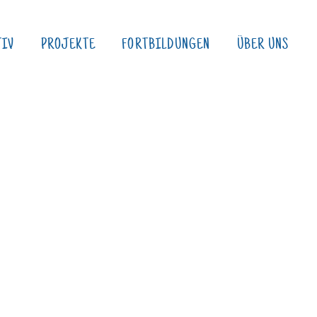
TIV
PROJEKTE
FORTBILDUNGEN
ÜBER UNS