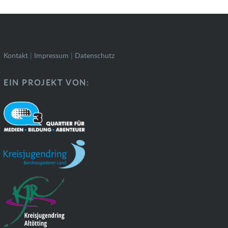
Kontakt
|
Impressum
|
Datenschutz
EIN PROJEKT VON: