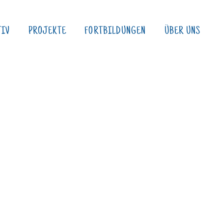
TIV
PROJEKTE
FORTBILDUNGEN
ÜBER UNS