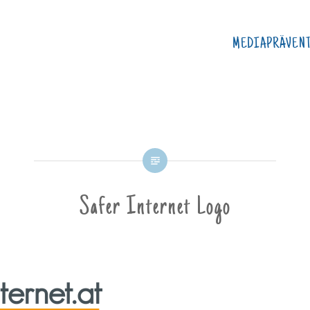
MEDIAPRÄVEN
Safer Internet Logo